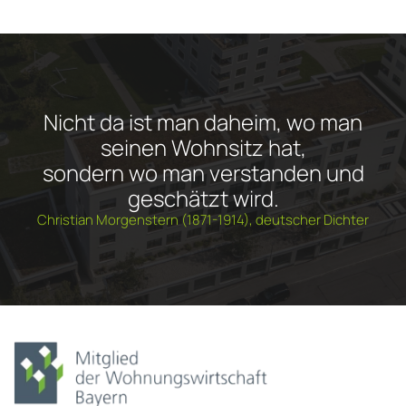
Nicht da ist man daheim, wo man
seinen Wohnsitz hat,
sondern wo man verstanden und
geschätzt wird.
Christian Morgenstern (1871-1914), deutscher Dichter