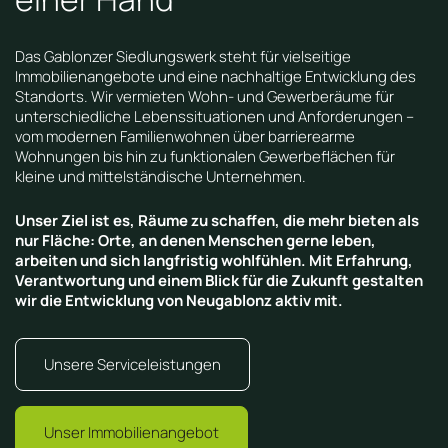
Das Gablonzer Siedlungswerk steht für vielseitige
Immobilienangebote und eine nachhaltige Entwicklung des
Standorts. Wir vermieten Wohn- und Gewerberäume für
unterschiedliche Lebenssituationen und Anforderungen –
vom modernen Familienwohnen über barrierearme
Wohnungen bis hin zu funktionalen Gewerbeflächen für
kleine und mittelständische Unternehmen.
Unser Ziel ist es, Räume zu schaffen, die mehr bieten als
nur Fläche: Orte, an denen Menschen gerne leben,
arbeiten und sich langfristig wohlfühlen. Mit Erfahrung,
Verantwortung und einem Blick für die Zukunft gestalten
wir die Entwicklung von Neugablonz aktiv mit.
Unsere Serviceleistungen
Unser Immobilienangebot