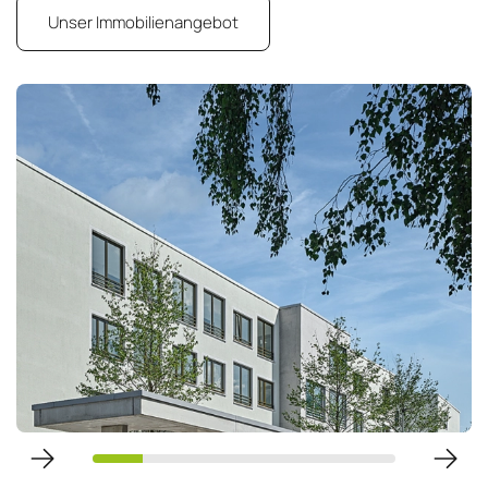
Unser Immobilienangebot