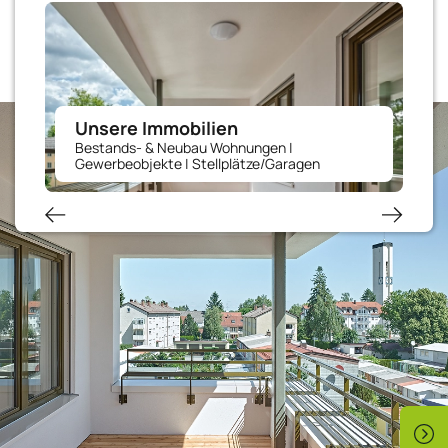
Unsere Immobilien
Bestands- & Neubau Wohnungen |
Gewerbeobjekte | Stellplätze/Garagen