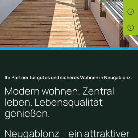
Ihr Partner für gutes und sicheres Wohnen in Neugablonz.
Modern wohnen. Zentral
leben. Lebensqualität
genießen.
Neugablonz – ein attraktiver