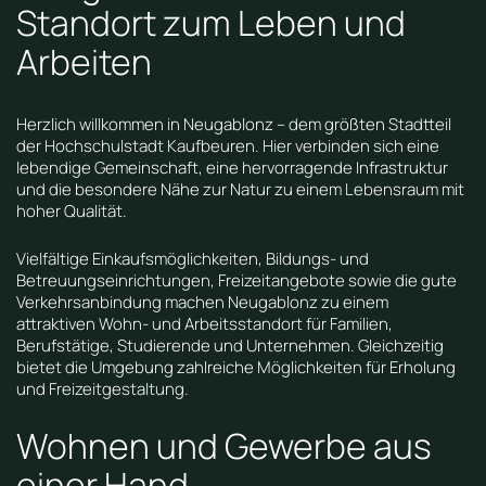
Standort zum Leben und
Arbeiten
Herzlich willkommen in Neugablonz – dem größten Stadtteil
der Hochschulstadt Kaufbeuren. Hier verbinden sich eine
lebendige Gemeinschaft, eine hervorragende Infrastruktur
und die besondere Nähe zur Natur zu einem Lebensraum mit
hoher Qualität.
Vielfältige Einkaufsmöglichkeiten, Bildungs- und
Betreuungseinrichtungen, Freizeitangebote sowie die gute
Verkehrsanbindung machen Neugablonz zu einem
attraktiven Wohn- und Arbeitsstandort für Familien,
Berufstätige, Studierende und Unternehmen. Gleichzeitig
bietet die Umgebung zahlreiche Möglichkeiten für Erholung
und Freizeitgestaltung.
Wohnen und Gewerbe aus
einer Hand