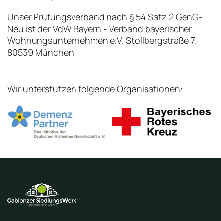
Unser Prüfungsverband nach § 54 Satz 2 GenG-
Neu ist der VdW Bayern - Verband bayerischer
Wohnungsunternehmen e.V. Stollbergstraße 7,
80539 München
Wir unterstützen folgende Organisationen: