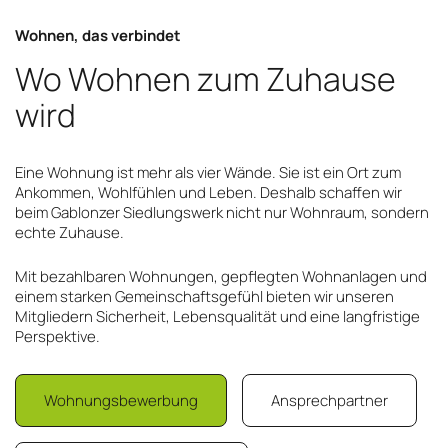
Wohnen, das verbindet
Wo Wohnen zum Zuhause
wird
Eine Wohnung ist mehr als vier Wände. Sie ist ein Ort zum
Ankommen, Wohlfühlen und Leben. Deshalb schaffen wir
beim Gablonzer Siedlungswerk nicht nur Wohnraum, sondern
echte Zuhause.
Mit bezahlbaren Wohnungen, gepflegten Wohnanlagen und
einem starken Gemeinschaftsgefühl bieten wir unseren
Mitgliedern Sicherheit, Lebensqualität und eine langfristige
Perspektive.
Wohnungsbewerbung
Ansprechpartner