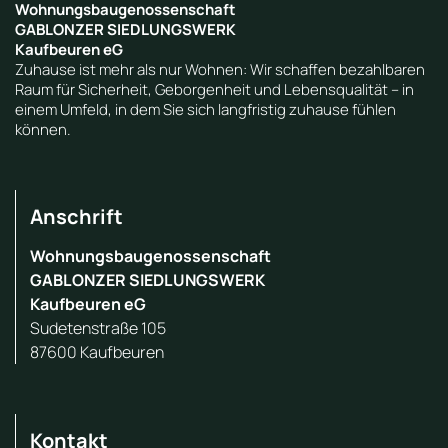
Wohnungsbaugenossenschaft
GABLONZER SIEDLUNGSWERK
Kaufbeuren eG
Zuhause ist mehr als nur Wohnen: Wir schaffen bezahlbaren
Raum für Sicherheit, Geborgenheit und Lebensqualität – in
einem Umfeld, in dem Sie sich langfristig zuhause fühlen
können.
Anschrift
Wohnungsbaugenossenschaft
GABLONZER SIEDLUNGSWERK
Kaufbeuren eG
Sudetenstraße 105
87600 Kaufbeuren
Kontakt