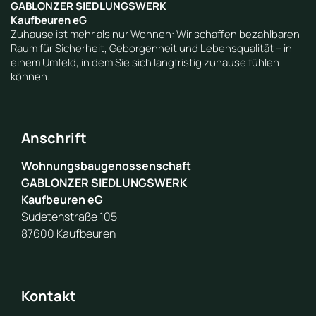
GABLONZER SIEDLUNGSWERK
Kaufbeuren eG
Zuhause ist mehr als nur Wohnen: Wir schaffen bezahlbaren
Raum für Sicherheit, Geborgenheit und Lebensqualität – in
einem Umfeld, in dem Sie sich langfristig zuhause fühlen
können.
Anschrift
Wohnungsbaugenossenschaft
GABLONZER SIEDLUNGSWERK
Kaufbeuren eG
Sudetenstraße 105
87600 Kaufbeuren
Kontakt