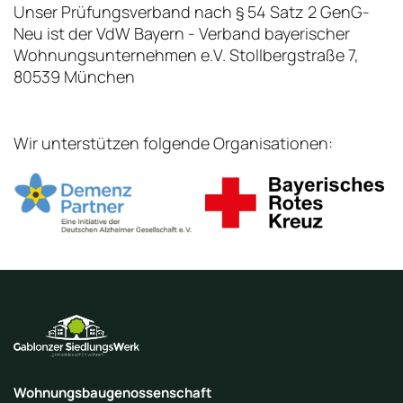
Unser Prüfungsverband nach § 54 Satz 2 GenG-
Neu ist der VdW Bayern - Verband bayerischer
Wohnungsunternehmen e.V. Stollbergstraße 7,
80539 München
Wir unterstützen folgende Organisationen:
Wohnungsbaugenossenschaft