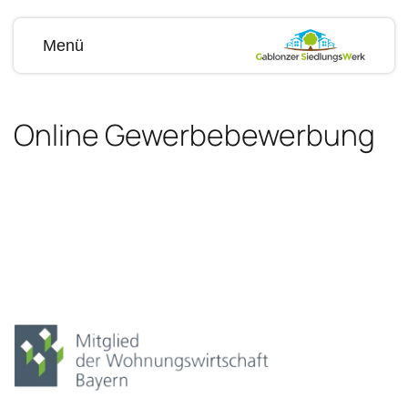
Menü
Online Gewerbebewerbung