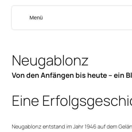
Menü
Neugablonz
Von den Anfängen bis heute – ein Bl
Eine Erfolgsgesch
Neugablonz entstand im Jahr 1946 auf dem Geländ