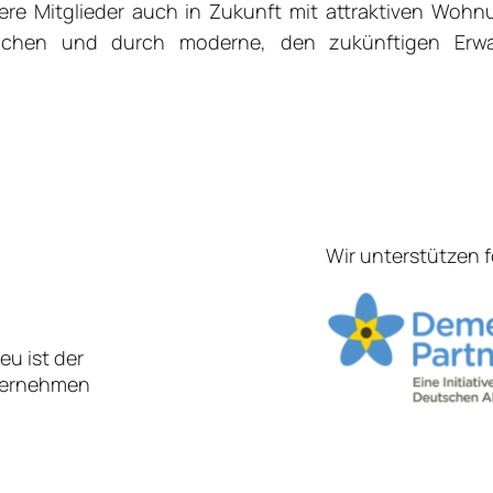
ere Mitglieder auch in Zukunft mit attraktiven Wo
ochen und durch moderne, den zukünftigen Erw
Wir unterstützen 
u ist der
ternehmen