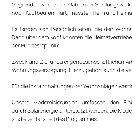
Gegründet wurde das Gablonzer Siedlungswerk 
noch Kaufbeuren-Hart) mussten Heim und Heima
Es fanden sich Persönlichkeiten, die den Wohn
Dach über dem Kopf konnten die Heimatvertriebe
der Bundesrepublik.
Zweck und Ziel unserer genossenschaftlichen Arbe
Wohnungsversorgung. Hierzu gehört auch die Ve
Für die Instandhaltungen der Wohnanlagen werde
Unsere Modernisierungen umfassen den Einb
durch Solarenergie unterstützt werden. Die Mode
sind ebenfalls Teil des Programmes.