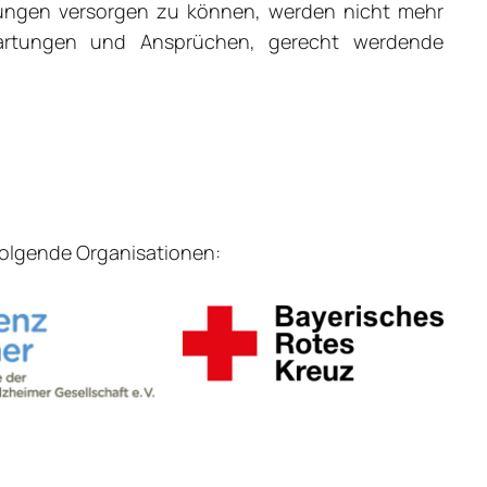
hnungen versorgen zu können, werden nicht mehr
artungen und Ansprüchen, gerecht werdende
folgende Organisationen: