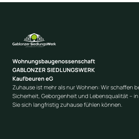
Wohnungsbaugenossenschaft
GABLONZER SIEDLUNGSWERK
Kaufbeuren eG
Zuhause ist mehr als nur Wohnen: Wir schaffen 
Sicherheit, Geborgenheit und Lebensqualität – i
Sie sich langfristig zuhause fühlen können.