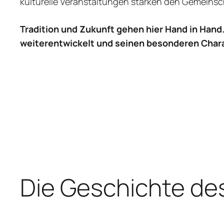
kulturelle Veranstaltungen stärken den Gemeinsc
Tradition und Zukunft gehen hier Hand in Hand.
weiterentwickelt und seinen besonderen Char
Die Geschichte de